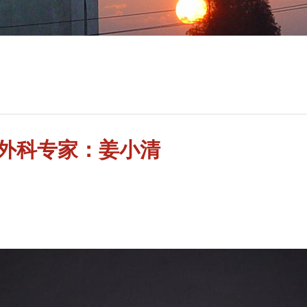
外科专家：姜小清