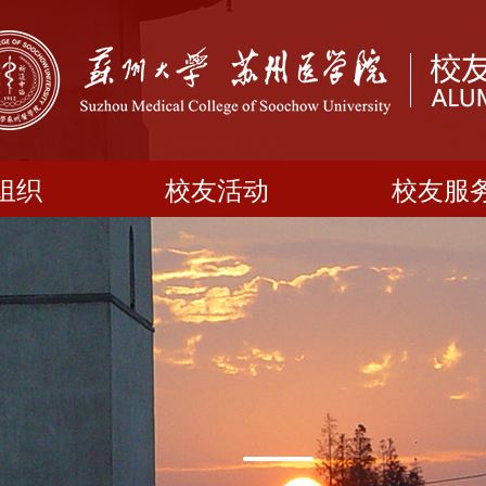
组织
校友活动
校友服