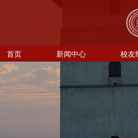
首页
新闻中心
校友